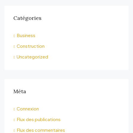
Catégories
Business
Construction
Uncategorized
Méta
Connexion
Flux des publications
Flux des commentaires