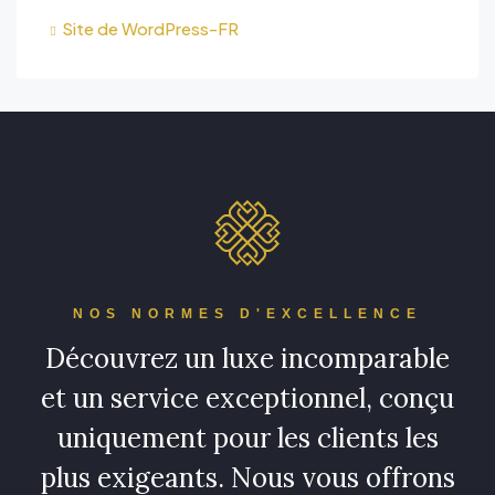
Site de WordPress-FR
NOS NORMES D'EXCELLENCE
Découvrez un luxe incomparable
et un service exceptionnel, conçu
uniquement pour les clients les
plus exigeants. Nous vous offrons