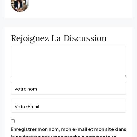
Rejoignez La Discussion
Enregistrer mon nom, mon e-mail et mon site dans
le navigateur pour mon prochain commentaire.