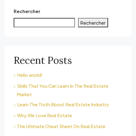
Rechercher
Rechercher
Recent Posts
Hello world!
Skills That You Can Learn In The Real Estate
Market
Learn The Truth About Real Estate Industry
Why We Love Real Estate
The Ultimate Cheat Sheet On Real Estate