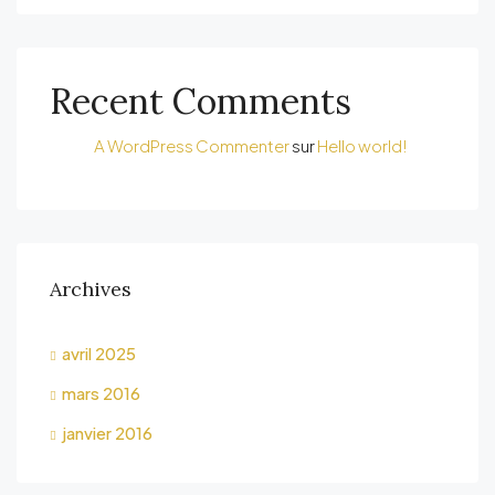
Recent Comments
A WordPress Commenter
sur
Hello world!
Archives
avril 2025
mars 2016
janvier 2016